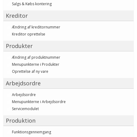
Salgs & Købs kontering
Kreditor
Ændring af kreditornummer
Kreditor oprettelse
Produkter
Ændring af produktnummer
Menupunkterne i Produkter
Oprettelse af ny vare
Arbejdsordre
Arbejdsordre
Menupunkterne i Arbejdsordre
Servicemodulet
Produktion
Funktionsgennemgang