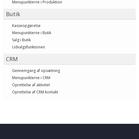
Menupunkterne i Produktion
Butik
Kasseopgørelse
Menupunkterne i Butik
Salg i Butik
Udvalgsfunktionen
CRM
Gennemgang af opsætning
Menupunkterne i CRM
Oprettelse af aktivitet
Oprettelse af CRM kontakt