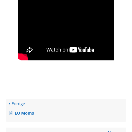
Forrige
EU Moms