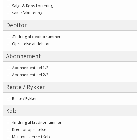
Salgs & Købs kontering
Samlefakturering
Debitor
Ændring af debitornummer
Oprettelse af debitor
Abonnement
Abonnement del 1/2
Abonnement del 2/2
Rente / Rykker
Rente / Rykker
Køb
Ændring af kreditornummer
Kreditor oprettelse
Menupunkterne i Køb